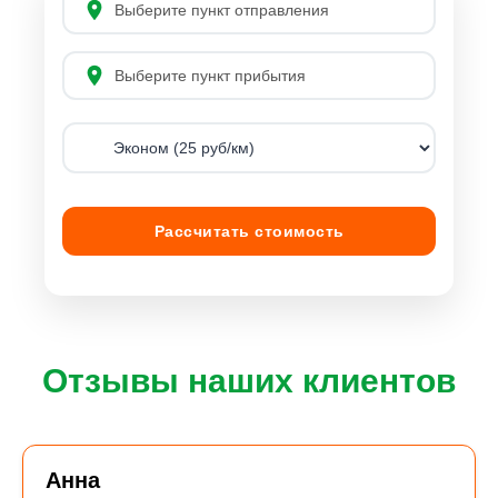
Рассчитать стоимость
Отзывы наших клиентов
Анна