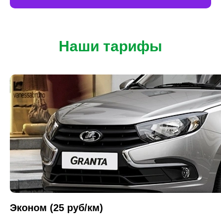
Наши тарифы
Эконом (25 руб/км)