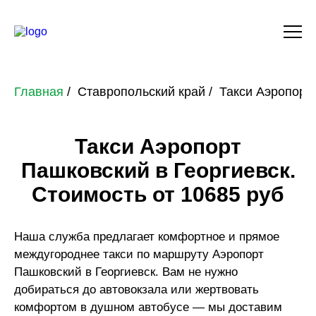
Главная
Ставропольский край
Такси Аэропорт 
Такси Аэропорт
Пашковский в Георгиевск.
Стоимость от 10685 руб
Наша служба предлагает комфортное и прямое
междугороднее такси по маршруту Аэропорт
Пашковский в Георгиевск. Вам не нужно
добираться до автовокзала или жертвовать
комфортом в душном автобусе — мы доставим