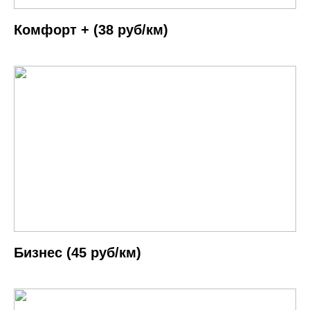
Комфорт + (38 руб/км)
Бизнес (45 руб/км)