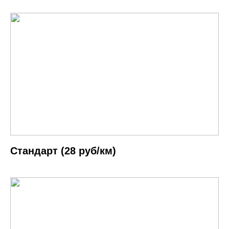
Cтандарт (28 руб/км)