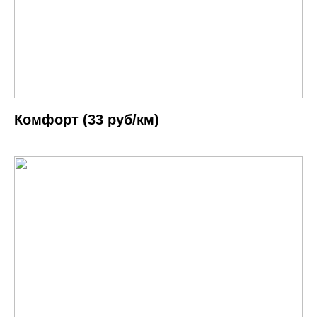
Комфорт (33 руб/км)