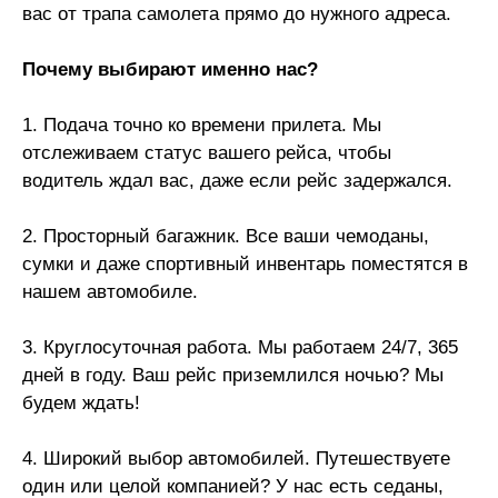
вас от трапа самолета прямо до нужного адреса.
Почему выбирают именно нас?
1. Подача точно ко времени прилета. Мы
отслеживаем статус вашего рейса, чтобы
водитель ждал вас, даже если рейс задержался.
2. Просторный багажник. Все ваши чемоданы,
сумки и даже спортивный инвентарь поместятся в
нашем автомобиле.
3. Круглосуточная работа. Мы работаем 24/7, 365
дней в году. Ваш рейс приземлился ночью? Мы
будем ждать!
4. Широкий выбор автомобилей. Путешествуете
один или целой компанией? У нас есть седаны,