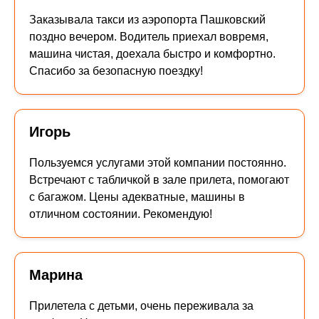
Заказывала такси из аэропорта Пашковский
поздно вечером. Водитель приехал вовремя,
машина чистая, доехала быстро и комфортно.
Спасибо за безопасную поездку!
Игорь
Пользуемся услугами этой компании постоянно.
Встречают с табличкой в зале прилета, помогают
с багажом. Цены адекватные, машины в
отличном состоянии. Рекомендую!
Марина
Прилетела с детьми, очень переживала за