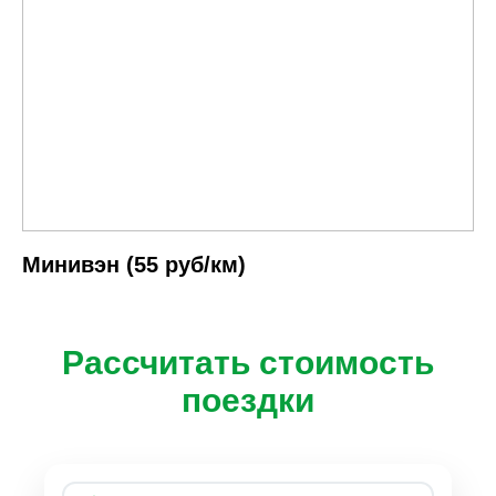
Минивэн (55 руб/км)
Рассчитать стоимость
поездки