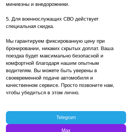
минивэны и внедорожники.
5. Для военнослужащих СВО действует
специальная скидка.
Мы гарантируем фиксированную цену при
бронировании, никаких скрытых доплат. Ваша
поездка будет максимально безопасной и
комфортной благодаря нашим опытным
водителям. Вы можете быть уверены в
своевременной подаче автомобиля и
качественном сервисе. Просто позвоните нам,
чтобы убедиться в этом лично.
Telegram
Max