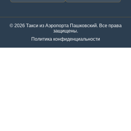
© 2026 Такси из Аэропорта Пашковский. Все права
защищены.
Политика конфиденциальности