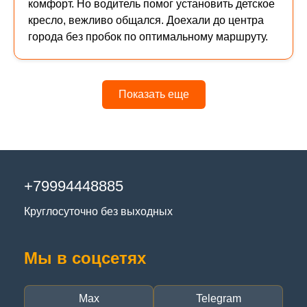
комфорт. Но водитель помог установить детское
кресло, вежливо общался. Доехали до центра
города без пробок по оптимальному маршруту.
Показать еще
+79994448885
Круглосуточно без выходных
Мы в соцсетях
Max
Telegram