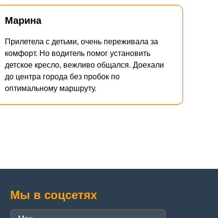
Марина
Прилетела с детьми, очень переживала за
комфорт. Но водитель помог установить
детское кресло, вежливо общался. Доехали
до центра города без пробок по
оптимальному маршруту.
Мы в соцсетях