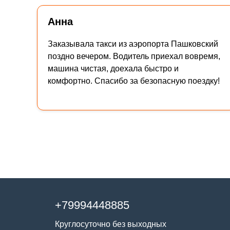
Анна
Заказывала такси из аэропорта Пашковский
поздно вечером. Водитель приехал вовремя,
машина чистая, доехала быстро и
комфортно. Спасибо за безопасную поездку!
+79994448885
Круглосуточно без выходных