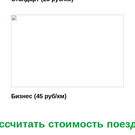
Бизнес (45 руб/км)
ссчитать стоимость поез