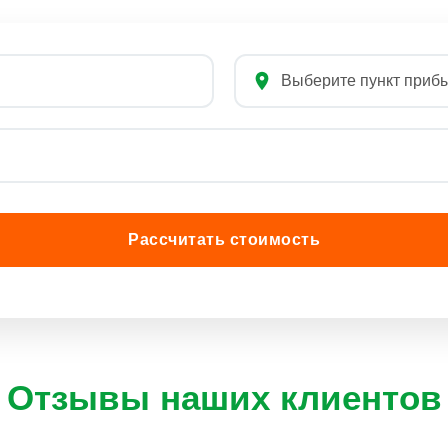
Рассчитать стоимость
Отзывы наших клиентов