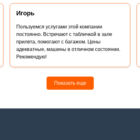
Игорь
Пользуемся услугами этой компании
постоянно. Встречают с табличкой в зале
прилета, помогают с багажом. Цены
адекватные, машины в отличном состоянии.
Рекомендую!
Показать еще