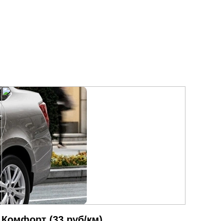
Комфорт (33 руб/км)