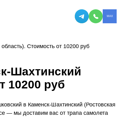
MAX
область). Стоимость от 10200 руб
ск-Шахтинский
т 10200 руб
ковский в Каменск-Шахтинский (Ростовская
се — мы доставим вас от трапа самолета