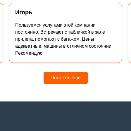
Игорь
Пользуемся услугами этой компании
постоянно. Встречают с табличкой в зале
прилета, помогают с багажом. Цены
адекватные, машины в отличном состоянии.
Рекомендую!
Показать еще