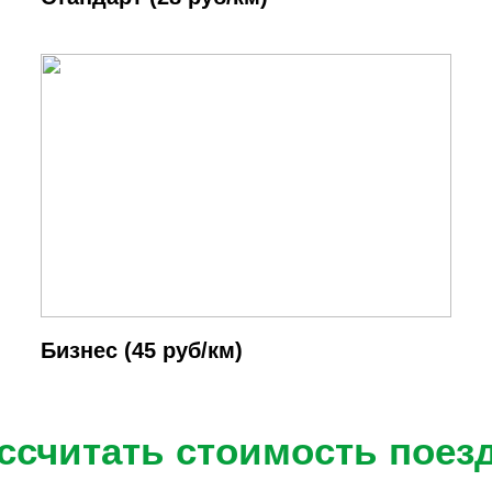
Бизнес (45 руб/км)
ссчитать стоимость поез