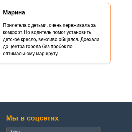
Марина
Прилетела с детьми, очень переживала за
комфорт. Но водитель помог установить
детское кресло, вежливо общался. Доехали
до центра города без пробок по
оптимальному маршруту.
Мы в соцсетях