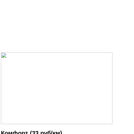
Комфорт (33 руб/км)