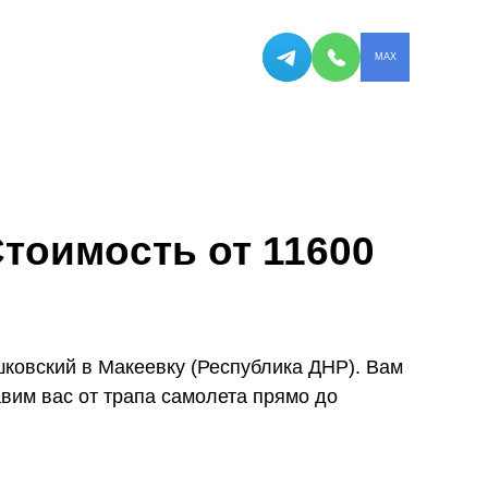
MAX
тоимость от 11600
ковский в Макеевку (Республика ДНР). Вам
вим вас от трапа самолета прямо до