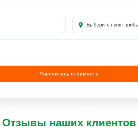
Рассчитать стоимость
Отзывы наших клиентов