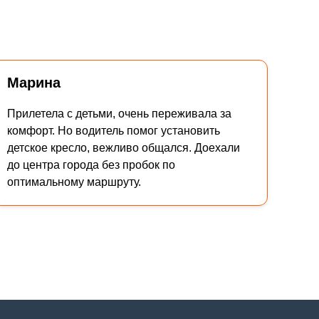
Марина
Прилетела с детьми, очень переживала за
комфорт. Но водитель помог установить
детское кресло, вежливо общался. Доехали
до центра города без пробок по
оптимальному маршруту.