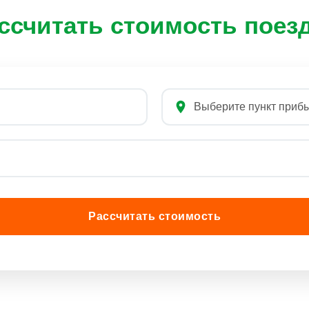
ссчитать стоимость поез
Рассчитать стоимость