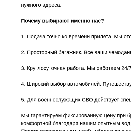
нужного адреса.
Почему выбирают именно нас?
1. Подача точно ко времени прилета. Мы от
2. Просторный багажник. Все ваши чемодан
3. Круглосуточная работа. Мы работаем 24/
4. Широкий выбор автомобилей. Путешеству
5. Для военнослужащих СВО действует спец
Мы гарантируем фиксированную цену при бр
комфортной благодаря нашим опытным води