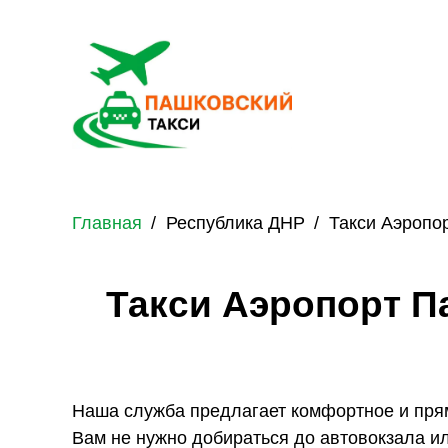
Главная
Республика ДНР
Такси Аэропо
Такси Аэропорт П
Наша служба предлагает комфортное и пря
Вам не нужно добираться до автовокзала и