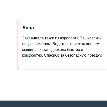
Анна
Заказывала такси из аэропорта Пашковский
поздно вечером. Водитель приехал вовремя,
машина чистая, доехала быстро и
комфортно. Спасибо за безопасную поездку!