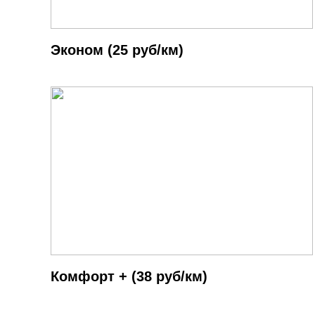
Эконом (25 руб/км)
Комфорт + (38 руб/км)