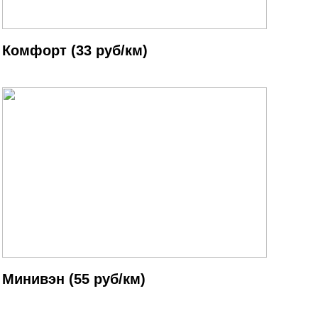
Комфорт (33 руб/км)
Минивэн (55 руб/км)