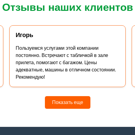
Отзывы наших клиентов
Игорь
Пользуемся услугами этой компании
постоянно. Встречают с табличкой в зале
прилета, помогают с багажом. Цены
адекватные, машины в отличном состоянии.
Рекомендую!
Показать еще