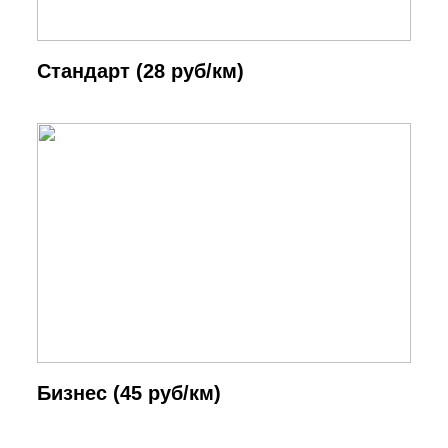
Cтандарт (28 руб/км)
Бизнес (45 руб/км)