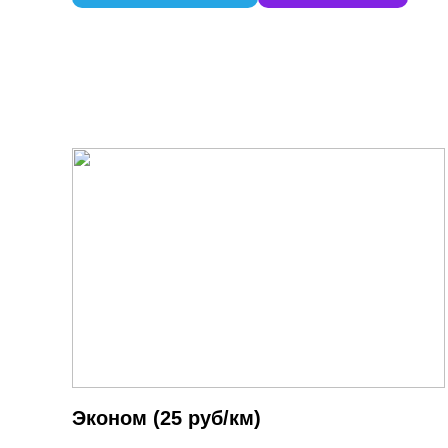
Эконом (25 руб/км)