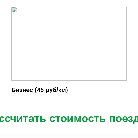
Бизнес (45 руб/км)
ссчитать стоимость поез