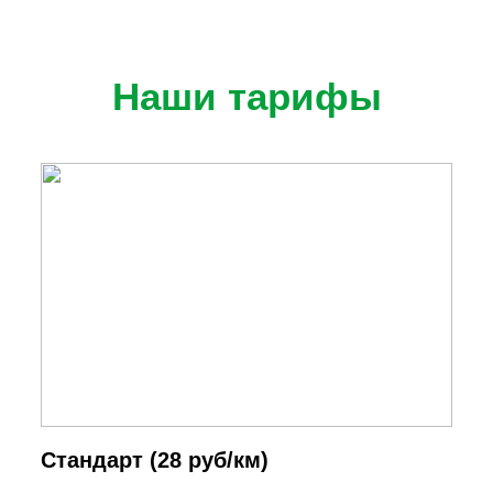
Наши тарифы
Cтандарт (28 руб/км)