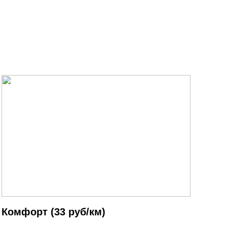
Комфорт (33 руб/км)