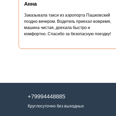
Анна
Заказывала такси из аэропорта Пашковский
поздно вечером. Водитель приехал вовремя,
машина чистая, доехала быстро и
комфортно. Спасибо за безопасную поездку!
+79994448885
Круглосуточно без выходных