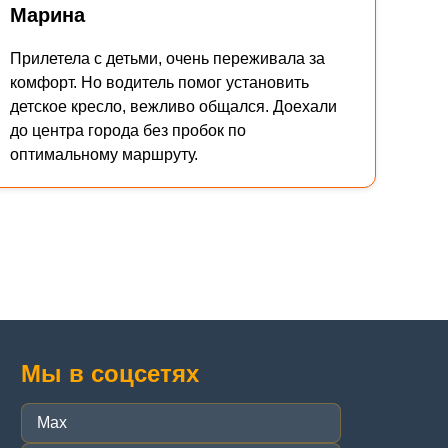
Марина
Прилетела с детьми, очень переживала за
комфорт. Но водитель помог установить
детское кресло, вежливо общался. Доехали
до центра города без пробок по
оптимальному маршруту.
Мы в соцсетях
Max