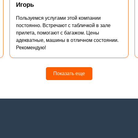
Игорь
Пользуемся услугами этой компании
постоянно. Встречают с табличкой в зале
прилета, помогают с багажом. Цены
адекватные, машины в отличном состоянии.
Рекомендую!
Показать еще