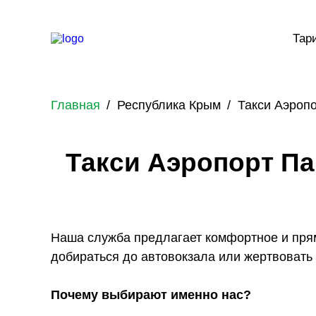
Тар
Главная
Республика Крым
Такси Аэропо
Такси Аэропорт Па
Наша служба предлагает комфортное и пря
добираться до автовокзала или жертвовать
Почему выбирают именно нас?