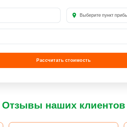
Рассчитать стоимость
Отзывы наших клиентов