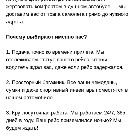
жертвовать комфортом в душном автобусе — мы
доставим вас от трапа самолета прямо до нужного
адреса.
Почему выбирают именно нас?
1. Подача точно ко времени прилета. Мы
отслеживаем статус вашего рейса, чтобы
водитель ждал вас, даже если рейс задержался.
2. Просторный багажник. Все ваши чемоданы,
сумки и даже спортивный инвентарь поместятся в
нашем автомобиле.
3. Круглосуточная работа. Мы работаем 24/7, 365
дней в году. Ваш рейс приземлился ночью? Мы
будем ждать!