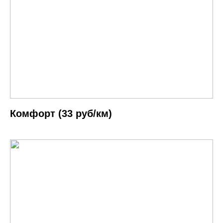
Комфорт (33 руб/км)