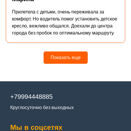
Прилетела с детьми, очень переживала за
комфорт. Но водитель помог установить детское
кресло, вежливо общался. Доехали до центра
города без пробок по оптимальному маршруту.
Показать еще
+79994448885
Круглосуточно без выходных
Мы в соцсетях