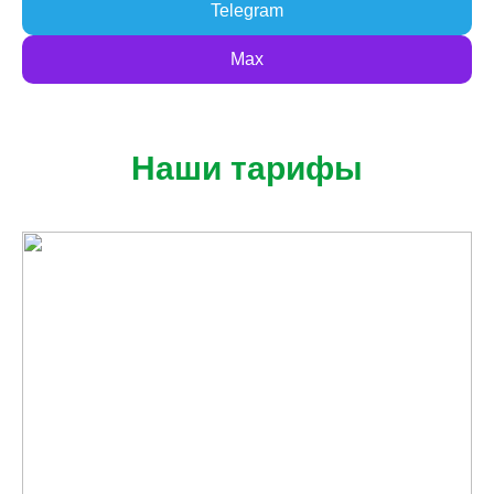
Telegram
Max
Наши тарифы