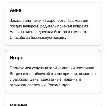
Анна
Заказывала такси из аэропорта Пашковский
поздно вечером. Водитель приехал вовремя,
машина чистая, доехала быстро и комфортно.
Спасибо за безопасную поездку!
Игорь
Пользуемся услугами этой компании постоянно.
Встречают с табличкой в зале прилета, помогают
с багажом. Цены адекватные, машины в
отличном состоянии. Рекомендую!
Марина