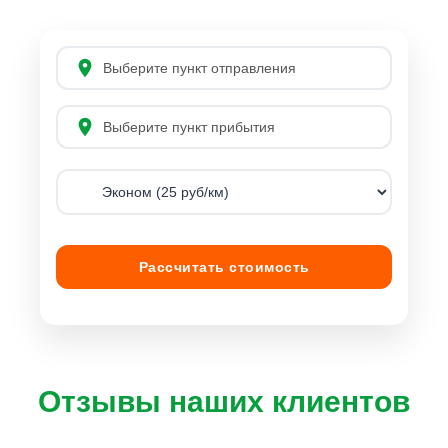
Рассчитать стоимость
Отзывы наших клиентов