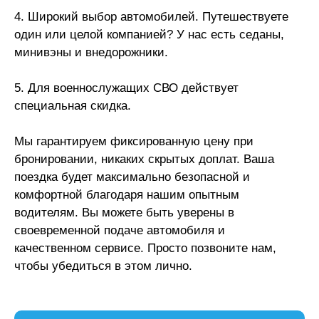
4. Широкий выбор автомобилей. Путешествуете
один или целой компанией? У нас есть седаны,
минивэны и внедорожники.
5. Для военнослужащих СВО действует
специальная скидка.
Мы гарантируем фиксированную цену при
бронировании, никаких скрытых доплат. Ваша
поездка будет максимально безопасной и
комфортной благодаря нашим опытным
водителям. Вы можете быть уверены в
своевременной подаче автомобиля и
качественном сервисе. Просто позвоните нам,
чтобы убедиться в этом лично.