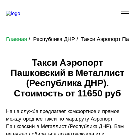
Главная
Республика ДНР
Такси Аэропорт Пашк
Такси Аэропорт
Пашковский в Металлист
(Республика ДНР).
Стоимость от 11650 руб
Наша служба предлагает комфортное и прямое
междугороднее такси по маршруту Аэропорт
Пашковский в Металлист (Республика ДНР). Вам
не нужно добираться до автовокзала или