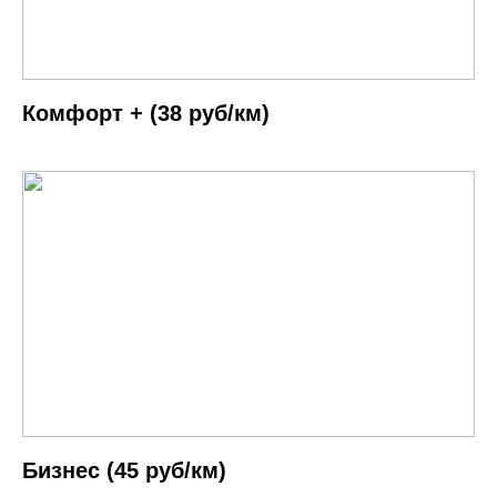
Комфорт + (38 руб/км)
Бизнес (45 руб/км)