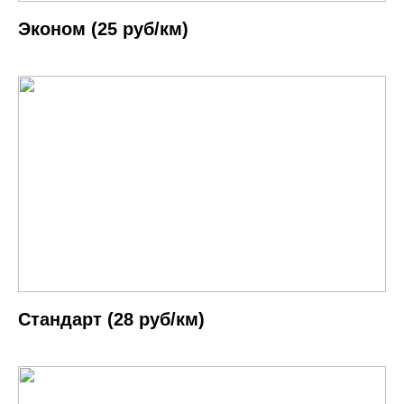
Эконом (25 руб/км)
Cтандарт (28 руб/км)