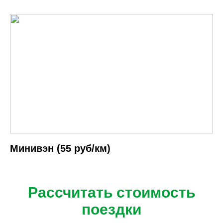
Минивэн (55 руб/км)
Рассчитать стоимость
поездки