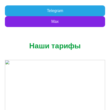
Telegram
Max
Наши тарифы