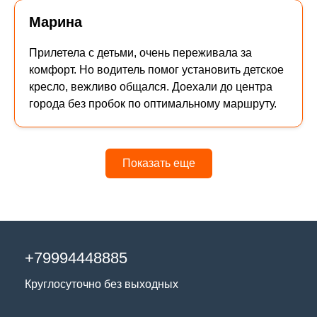
Марина
Прилетела с детьми, очень переживала за
комфорт. Но водитель помог установить детское
кресло, вежливо общался. Доехали до центра
города без пробок по оптимальному маршруту.
Показать еще
+79994448885
Круглосуточно без выходных