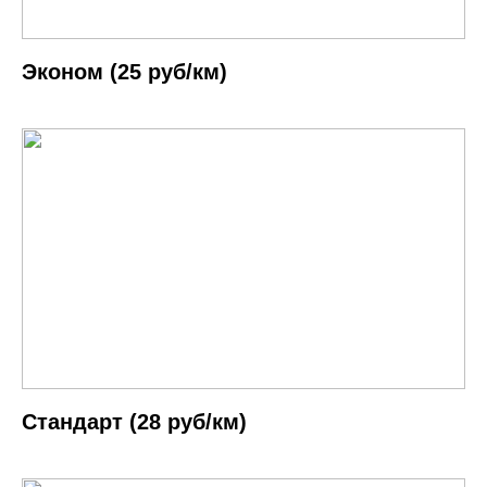
Эконом (25 руб/км)
Cтандарт (28 руб/км)