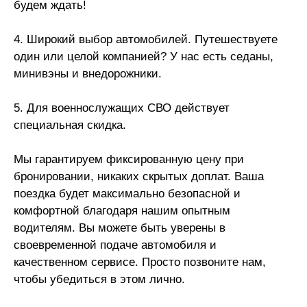
будем ждать!
4. Широкий выбор автомобилей. Путешествуете
один или целой компанией? У нас есть седаны,
минивэны и внедорожники.
5. Для военнослужащих СВО действует
специальная скидка.
Мы гарантируем фиксированную цену при
бронировании, никаких скрытых доплат. Ваша
поездка будет максимально безопасной и
комфортной благодаря нашим опытным
водителям. Вы можете быть уверены в
своевременной подаче автомобиля и
качественном сервисе. Просто позвоните нам,
чтобы убедиться в этом лично.