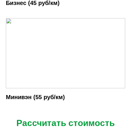
Бизнес (45 руб/км)
Минивэн (55 руб/км)
Рассчитать стоимость