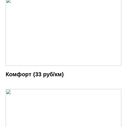
Комфорт (33 руб/км)