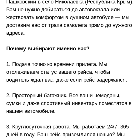
Пашковский в село Николаевка (Республика Крым).
Вам не нужно добираться до автовокзала или
жертвовать комфортом в душном автобусе — мы
доставим вас от трапа самолета прямо до нужного
адреса.
Почему выбирают именно нас?
1. Подача точно ко времени прилета. Мы
отслеживаем статус вашего рейса, чтобы
водитель ждал вас, даже если рейс задержался.
2. Просторный багажник. Все ваши чемоданы,
сумки и даже спортивный инвентарь поместятся в
нашем автомобиле.
3. Круглосуточная работа. Мы работаем 24/7, 365
дней в году. Ваш рейс приземлился ночью? Мы