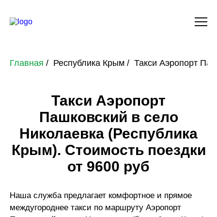
Главная
Республика Крым
Такси Аэропорт Паш
Такси Аэропорт
Пашковский в село
Николаевка (Республика
Крым). Стоимость поездки
от 9600 руб
Наша служба предлагает комфортное и прямое
междугороднее такси по маршруту Аэропорт