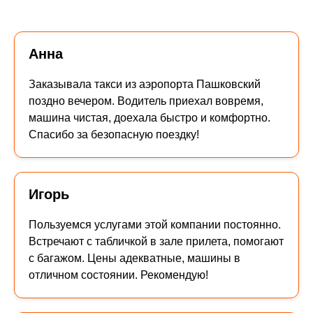
Анна
Заказывала такси из аэропорта Пашковский
поздно вечером. Водитель приехал вовремя,
машина чистая, доехала быстро и комфортно.
Спасибо за безопасную поездку!
Игорь
Пользуемся услугами этой компании постоянно.
Встречают с табличкой в зале прилета, помогают
с багажом. Цены адекватные, машины в
отличном состоянии. Рекомендую!