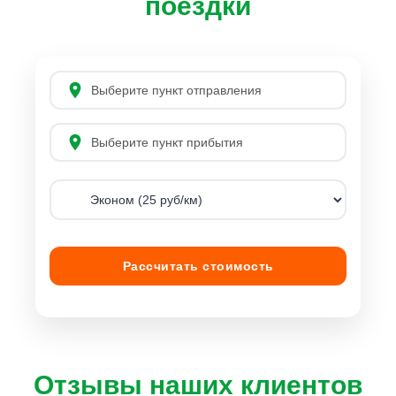
поездки
Рассчитать стоимость
Отзывы наших клиентов