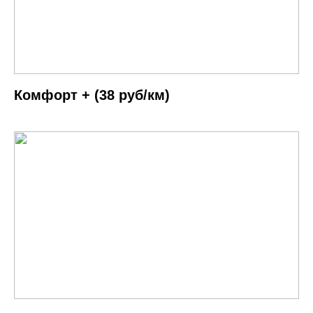
Комфорт + (38 руб/км)