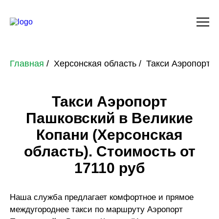
Главная
Херсонская область
Такси Аэропорт П
Такси Аэропорт
Пашковский в Великие
Копани (Херсонская
область). Стоимость от
17110 руб
Наша служба предлагает комфортное и прямое
междугороднее такси по маршруту Аэропорт