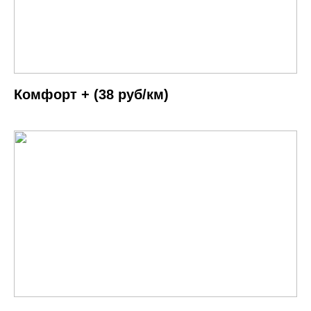
Комфорт + (38 руб/км)