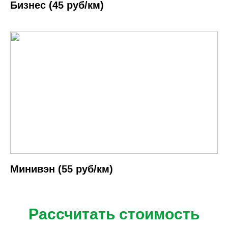
Бизнес (45 руб/км)
Минивэн (55 руб/км)
Рассчитать стоимость