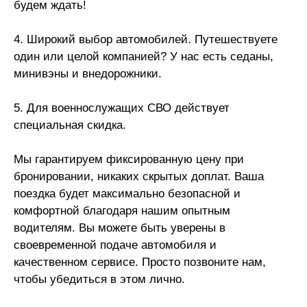
будем ждать!
4. Широкий выбор автомобилей. Путешествуете
один или целой компанией? У нас есть седаны,
минивэны и внедорожники.
5. Для военнослужащих СВО действует
специальная скидка.
Мы гарантируем фиксированную цену при
бронировании, никаких скрытых доплат. Ваша
поездка будет максимально безопасной и
комфортной благодаря нашим опытным
водителям. Вы можете быть уверены в
своевременной подаче автомобиля и
качественном сервисе. Просто позвоните нам,
чтобы убедиться в этом лично.