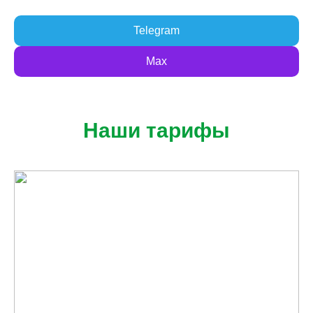
Telegram
Max
Наши тарифы