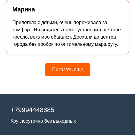
Марина
Прилетела с детьми, очень переживала за
комфорт. Но водитель помог установить детское
кресло, вежливо общался. Доехали до центра
города без пробок по оптимальному маршруту.
Показать еще
+79994448885
Круглосуточно без выходных