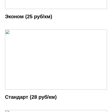
Эконом (25 руб/км)
Cтандарт (28 руб/км)