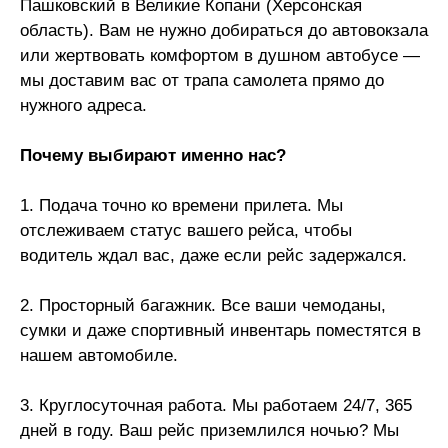
Пашковский в Великие Копани (Херсонская
область). Вам не нужно добираться до автовокзала
или жертвовать комфортом в душном автобусе —
мы доставим вас от трапа самолета прямо до
нужного адреса.
Почему выбирают именно нас?
1. Подача точно ко времени прилета. Мы
отслеживаем статус вашего рейса, чтобы
водитель ждал вас, даже если рейс задержался.
2. Просторный багажник. Все ваши чемоданы,
сумки и даже спортивный инвентарь поместятся в
нашем автомобиле.
3. Круглосуточная работа. Мы работаем 24/7, 365
дней в году. Ваш рейс приземлился ночью? Мы