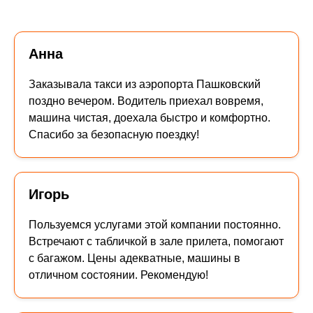
Анна
Заказывала такси из аэропорта Пашковский
поздно вечером. Водитель приехал вовремя,
машина чистая, доехала быстро и комфортно.
Спасибо за безопасную поездку!
Игорь
Пользуемся услугами этой компании постоянно.
Встречают с табличкой в зале прилета, помогают
с багажом. Цены адекватные, машины в
отличном состоянии. Рекомендую!