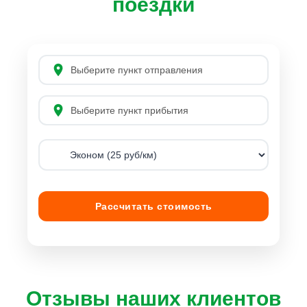
поездки
Рассчитать стоимость
Отзывы наших клиентов