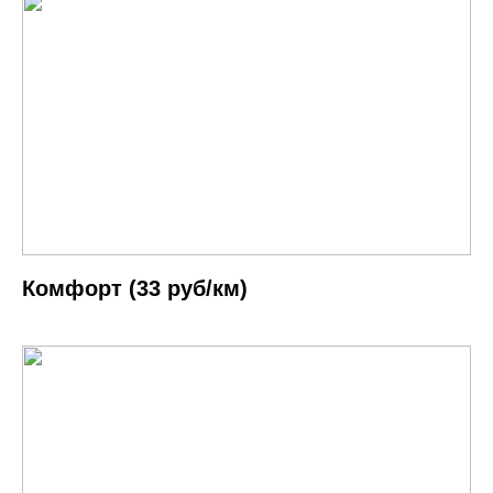
Комфорт (33 руб/км)